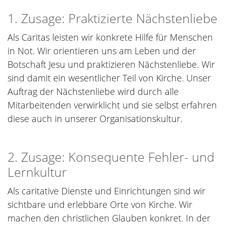
1. Zusage: Praktizierte Nächstenliebe
Als Caritas leisten wir konkrete Hilfe für Menschen
in Not. Wir orientieren uns am Leben und der
Botschaft Jesu und praktizieren Nächstenliebe. Wir
sind damit ein wesentlicher Teil von Kirche. Unser
Auftrag der Nächstenliebe wird durch alle
Mitarbeitenden verwirklicht und sie selbst erfahren
diese auch in unserer Organisationskultur.
2. Zusage: Konsequente Fehler- und
Lernkultur
Als caritative Dienste und Einrichtungen sind wir
sichtbare und erlebbare Orte von Kirche. Wir
machen den christlichen Glauben konkret. In der