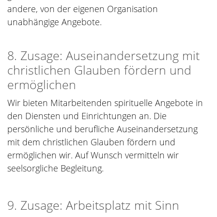
andere, von der eigenen Organisation
unabhängige Angebote.
8. Zusage: Auseinandersetzung mit
christlichen Glauben fördern und
ermöglichen
Wir bieten Mitarbeitenden spirituelle Angebote in
den Diensten und Einrichtungen an. Die
persönliche und berufliche Auseinandersetzung
mit dem christlichen Glauben fördern und
ermöglichen wir. Auf Wunsch vermitteln wir
seelsorgliche Begleitung.
9. Zusage: Arbeitsplatz mit Sinn