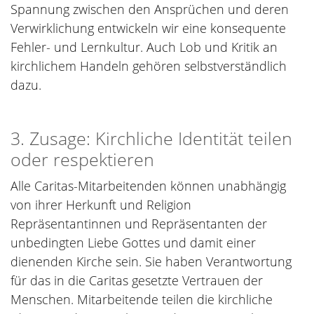
Spannung zwischen den Ansprüchen und deren
Verwirklichung entwickeln wir eine konsequente
Fehler- und Lernkultur. Auch Lob und Kritik an
kirchlichem Handeln gehören selbstverständlich
dazu.
3. Zusage: Kirchliche Identität teilen
oder respektieren
Alle Caritas-Mitarbeitenden können unabhängig
von ihrer Herkunft und Religion
Repräsentantinnen und Repräsentanten der
unbedingten Liebe Gottes und damit einer
dienenden Kirche sein. Sie haben Verantwortung
für das in die Caritas gesetzte Vertrauen der
Menschen. Mitarbeitende teilen die kirchliche