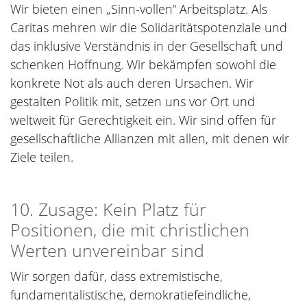
Wir bieten einen „Sinn-vollen“ Arbeitsplatz. Als
Caritas mehren wir die Solidaritätspotenziale und
das inklusive Verständnis in der Gesellschaft und
schenken Hoffnung. Wir bekämpfen sowohl die
konkrete Not als auch deren Ursachen. Wir
gestalten Politik mit, setzen uns vor Ort und
weltweit für Gerechtigkeit ein. Wir sind offen für
gesellschaftliche Allianzen mit allen, mit denen wir
Ziele teilen.
10. Zusage: Kein Platz für
Positionen, die mit christlichen
Werten unvereinbar sind
Wir sorgen dafür, dass extremistische,
fundamentalistische, demokratiefeindliche,