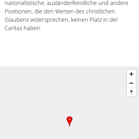
nationalistische, ausländerfeindliche und andere
Positionen, die den Werten des christlichen
Glaubens widersprechen, keinen Platz in der
Caritas haben.