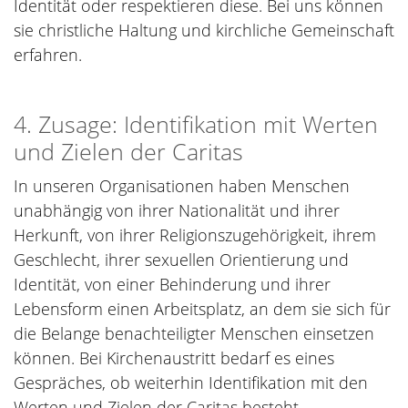
Identität oder respektieren diese. Bei uns können
sie christliche Haltung und kirchliche Gemeinschaft
erfahren.
4. Zusage: Identifikation mit Werten
und Zielen der Caritas
In unseren Organisationen haben Menschen
unabhängig von ihrer Nationalität und ihrer
Herkunft, von ihrer Religionszugehörigkeit, ihrem
Geschlecht, ihrer sexuellen Orientierung und
Identität, von einer Behinderung und ihrer
Lebensform einen Arbeitsplatz, an dem sie sich für
die Belange benachteiligter Menschen einsetzen
können. Bei Kirchenaustritt bedarf es eines
Gespräches, ob weiterhin Identifikation mit den
Werten und Zielen der Caritas besteht.