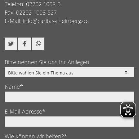
Telefon: 02202 1008-0
Fax: 02202 1008-527
E-Mail:
info@caritas-rheinberg.de
Bitte nennen Sie uns Ihr Anliegen
Name*
E-Mail-Adresse*
Wie können wir helfen?*