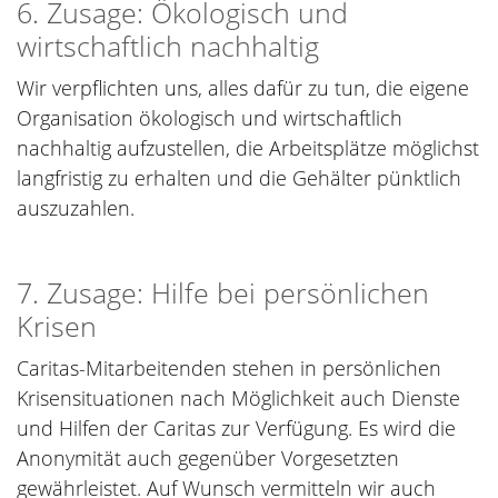
6. Zusage: Ökologisch und
wirtschaftlich nachhaltig
Wir verpflichten uns, alles dafür zu tun, die eigene
Organisation ökologisch und wirtschaftlich
nachhaltig aufzustellen, die Arbeitsplätze möglichst
langfristig zu erhalten und die Gehälter pünktlich
auszuzahlen.
7. Zusage: Hilfe bei persönlichen
Krisen
Caritas-Mitarbeitenden stehen in persönlichen
Krisensituationen nach Möglichkeit auch Dienste
und Hilfen der Caritas zur Verfügung. Es wird die
Anonymität auch gegenüber Vorgesetzten
gewährleistet. Auf Wunsch vermitteln wir auch