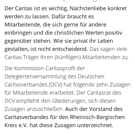
Der Caritas ist es wichtig, Nächstenliebe konkret
werden zu lassen. Dafür braucht es
Mitarbeitende, die sich gerne für andere
einbringen und die christlichen Werten positiv
gegenüber stehen. Wie sie privat ihr Leben
gestalten, ist nicht entscheidend.
Das sagen viele
Caritas-Träger ihren (künftigen) Mitarbeitenden zu.
Die Kommission Caritasprofil der
Delegiertenversammlung des Deutschen
Caritasverbandes (DCV) hat folgende zehn Zusagen
für Mitarbeitende erarbeitet. Der Caritasrat des
DCV empfiehlt den Gliederungen, sich diesen
Zusagen anzuschließen.
Auch der Vorstand des
Caritasverbandes für den Rheinisch-Bergischen
Kreis e.V. hat diese Zusagen unterzeichnet.