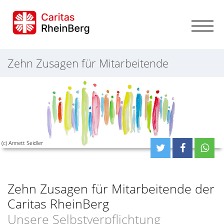
Zehn Zusagen für Mitarbeitende
(c) Annett Seidler
Zehn Zusagen für Mitarbeitende der
Caritas RheinBerg
Unsere Selbstverpflichtung