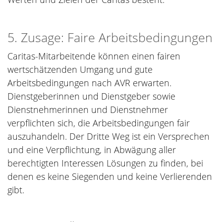
5. Zusage: Faire Arbeitsbedingungen
Caritas-Mitarbeitende können einen fairen
wertschätzenden Umgang und gute
Arbeitsbedingungen nach AVR erwarten.
Dienstgeberinnen und Dienstgeber sowie
Dienstnehmerinnen und Dienstnehmer
verpflichten sich, die Arbeitsbedingungen fair
auszuhandeln. Der Dritte Weg ist ein Versprechen
und eine Verpflichtung, in Abwägung aller
berechtigten Interessen Lösungen zu finden, bei
denen es keine Siegenden und keine Verlierenden
gibt.