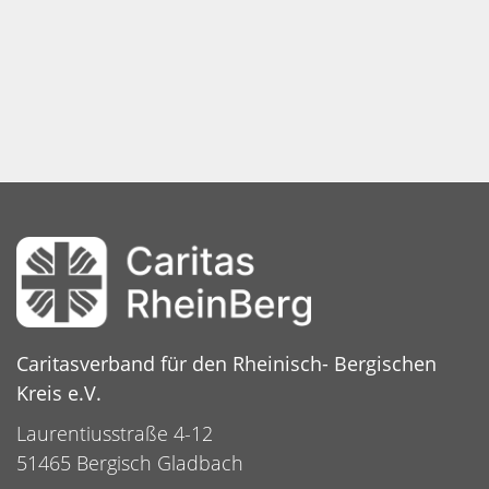
Caritasverband für den Rheinisch- Bergischen
Kreis e.V.
Laurentiusstraße 4-12
51465 Bergisch Gladbach