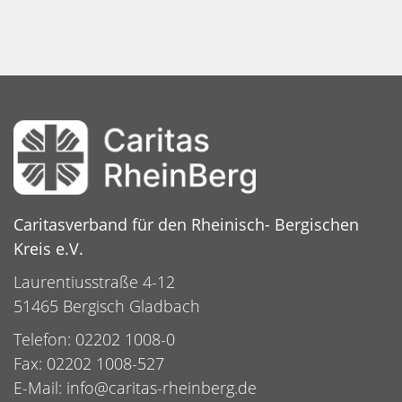
Caritasverband für den Rheinisch- Bergischen
Kreis e.V.
Laurentiusstraße 4-12
51465 Bergisch Gladbach
Telefon: 02202 1008-0
Fax: 02202 1008-527
E-Mail:
info@caritas-rheinberg.de