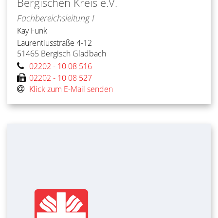
Bergischen Kreis e.V.
Fachbereichsleitung I
Kay
Funk
Laurentiusstraße 4-12
51465
Bergisch Gladbach
02202 - 10 08 516
02202 - 10 08 527
Klick zum E-Mail senden