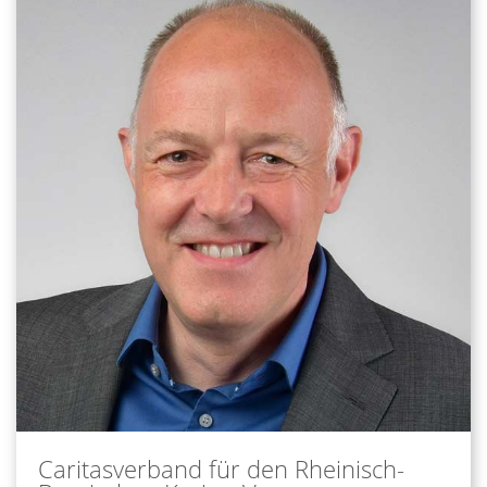
Caritasverband für den Rheinisch-