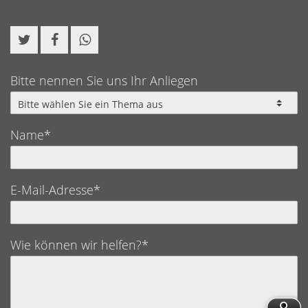
Bitte nennen Sie uns Ihr Anliegen
Name*
E-Mail-Adresse*
Wie können wir helfen?*