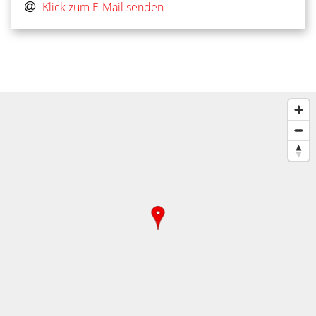
Klick zum E-Mail senden