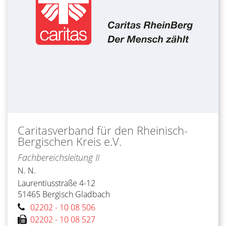
Caritasverband für den Rheinisch-
Bergischen Kreis e.V.
Fachbereichsleitung II
N.
N.
Laurentiusstraße 4-12
51465
Bergisch Gladbach
02202 - 10 08 506
02202 - 10 08 527