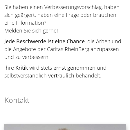
Sie haben einen Verbesserungsvorschlag, haben
sich geärgert, haben eine Frage oder brauchen
eine Information?
Melden Sie sich gerne!
Jede Beschwerde ist eine Chance
, die Arbeit und
die Angebote der Caritas RheinBerg anzupassen
und zu verbessern.
Ihre
Kritik
wird stets
ernst genommen
und
selbstverständlich
vertraulich
behandelt.
Kontakt