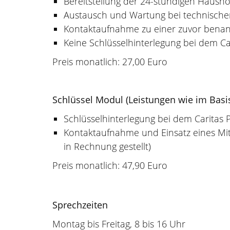
Bereitstellung der 24-stündigen Hausno
Austausch und Wartung bei technische
Kontaktaufnahme zu einer zuvor benan
Keine Schlüsselhinterlegung bei dem Car
Preis monatlich: 27,00 Euro
Schlüssel Modul (Leistungen wie im Basis
Schlüsselhinterlegung bei dem Caritas P
Kontaktaufnahme und Einsatz eines Mita
in Rechnung gestellt)
Preis monatlich: 47,90 Euro
Sprechzeiten
Montag bis Freitag, 8 bis 16 Uhr