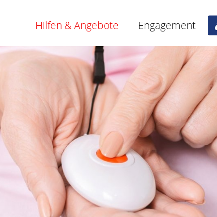
Hilfen & Angebote
Engagement