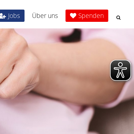
Jobs
Über uns
Spenden