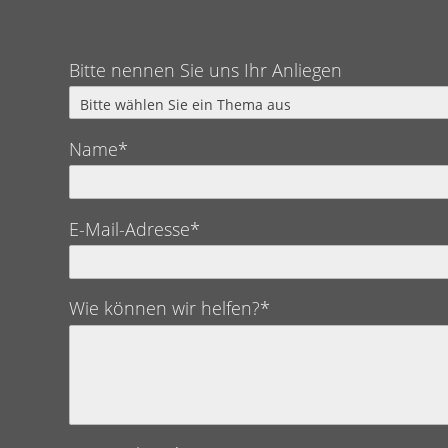
Bitte nennen Sie uns Ihr Anliegen
Name*
E-Mail-Adresse*
Wie können wir helfen?*