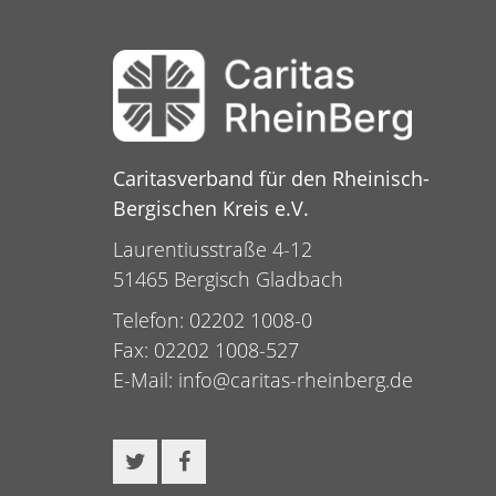
Caritasverband für den Rheinisch-
Bergischen Kreis e.V.
Laurentiusstraße 4-12
51465 Bergisch Gladbach
Telefon: 02202 1008-0
Fax: 02202 1008-527
E-Mail:
info@caritas-rheinberg.de