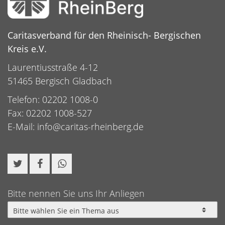
Caritasverband für den Rheinisch- Bergischen
Kreis e.V.
Laurentiusstraße 4-12
51465 Bergisch Gladbach
Telefon: 02202 1008-0
Fax: 02202 1008-527
E-Mail:
info@caritas-rheinberg.de
Bitte nennen Sie uns Ihr Anliegen