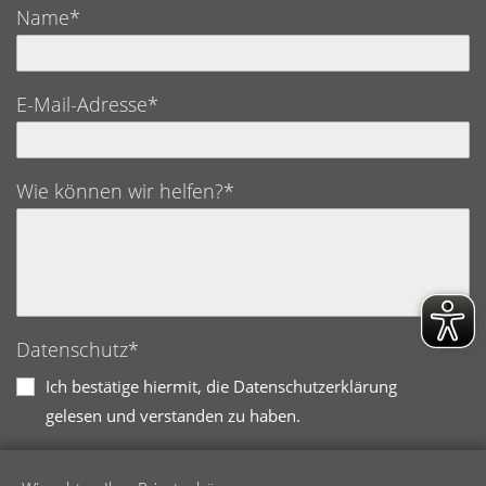
Name*
E-Mail-Adresse*
Wie können wir helfen?*
Datenschutz*
Ich bestätige hiermit, die Datenschutzerklärung
gelesen und verstanden zu haben.
Bitte übertragen Sie die Zeichenfolge in