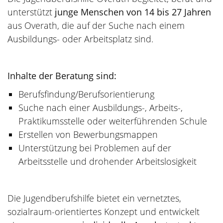
unterstützt
junge Menschen von 14 bis 27 Jahren
aus Overath, die auf der Suche nach einem
Ausbildungs- oder Arbeitsplatz sind.
Inhalte der Beratung sind:
Berufsfindung/Berufsorientierung
Suche nach einer Ausbildungs-, Arbeits-,
Praktikumsstelle oder weiterführenden Schule
Erstellen von Bewerbungsmappen
Unterstützung bei Problemen auf der
Arbeitsstelle und drohender Arbeitslosigkeit
Die Jugendberufshilfe bietet ein vernetztes,
sozialraum-orientiertes Konzept und entwickelt