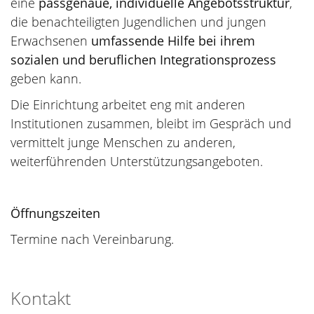
eine
passgenaue, individuelle Angebotsstruktur
,
die benachteiligten Jugendlichen und jungen
Erwachsenen
umfassende Hilfe bei ihrem
sozialen und beruflichen Integrationsprozess
geben kann.
Die Einrichtung arbeitet eng mit anderen
Institutionen zusammen, bleibt im Gespräch und
vermittelt junge Menschen zu anderen,
weiterführenden Unterstützungsangeboten.
Öffnungszeiten
Termine nach Vereinbarung.
Kontakt