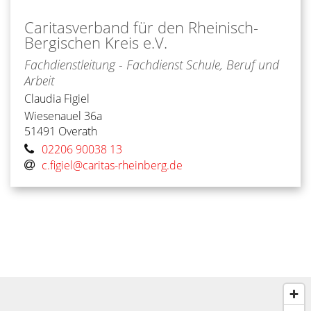
Caritasverband für den Rheinisch-
Bergischen Kreis e.V.
Fachdienstleitung - Fachdienst Schule, Beruf und
Arbeit
Claudia
Figiel
Wiesenauel 36a
51491
Overath
02206 90038 13
c.figiel@caritas-rheinberg.de